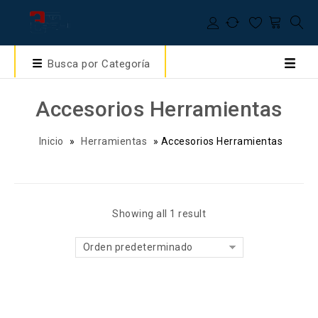
Busca por Categoría
Accesorios Herramientas
Inicio
»
Herramientas
»
Accesorios Herramientas
Showing all 1 result
Orden predeterminado