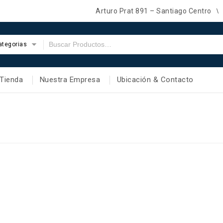
Arturo Prat 891 – Santiago Centro
ategorias
Tienda
Nuestra Empresa
Ubicación & Contacto