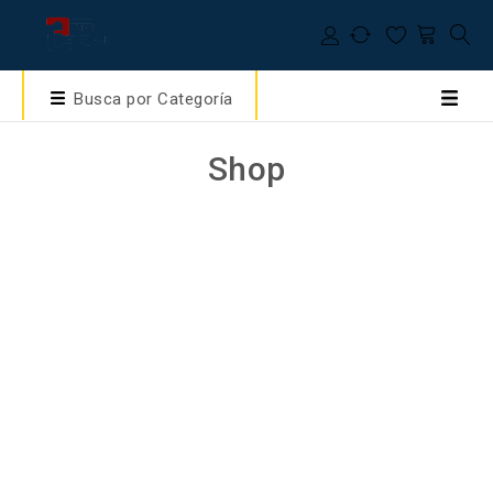
Busca por Categoría
Shop