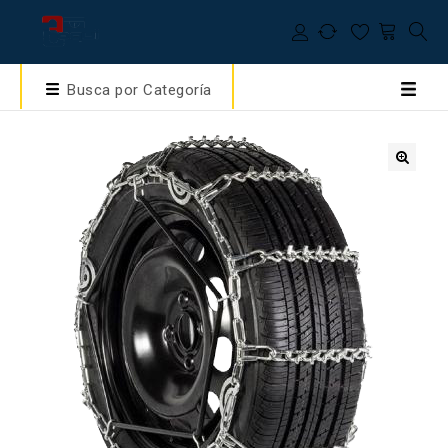
Busca por Categoría