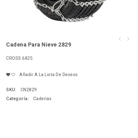
Cadena Para Nieve 2829
CROSS 6825
Añadir A La Lista De Deseos
SKU:
CN2829
Categoría:
Cadenas