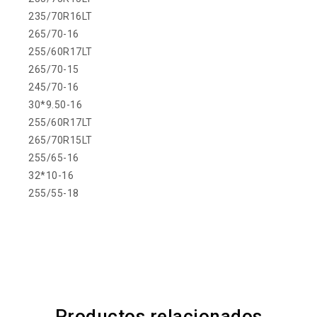
235/70R16LT
265/70-16
255/60R17LT
265/70-15
245/70-16
30*9.50-16
255/60R17LT
265/70R15LT
255/65-16
32*10-16
255/55-18
Productos relacionados