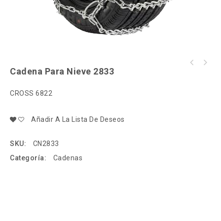
Cadena Para Nieve 2833
CROSS 6822
Añadir A La Lista De Deseos
SKU:
CN2833
Categoría:
Cadenas