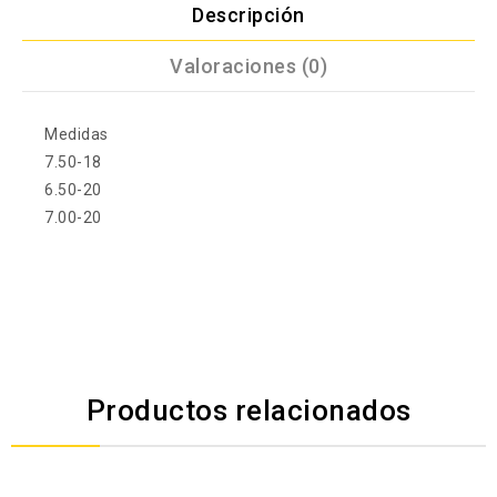
Descripción
Valoraciones (0)
Medidas
7.50-18
6.50-20
7.00-20
Productos relacionados