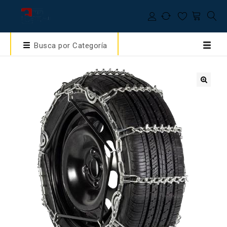
Busca por Categoría